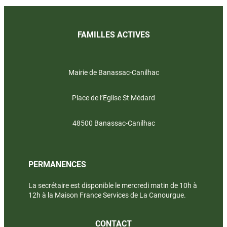
FAMILLES ACTIVES
Mairie de Banassac-Canilhac
Place de l’Eglise St Médard
48500 Banassac-Canilhac
PERMANENCES
La secrétaire est disponible le mercredi matin de 10h à
12h à la Maison France Services de La Canourgue.
CONTACT