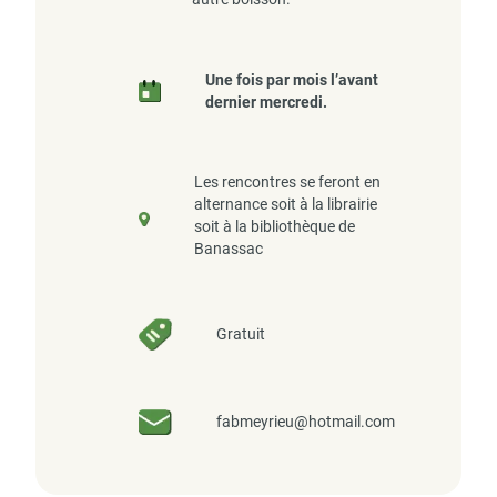
Une fois par mois l’avant
dernier mercredi.
Les rencontres se feront en
alternance soit à la librairie
soit à la bibliothèque de
Banassac
Gratuit
fabmeyrieu@hotmail.com