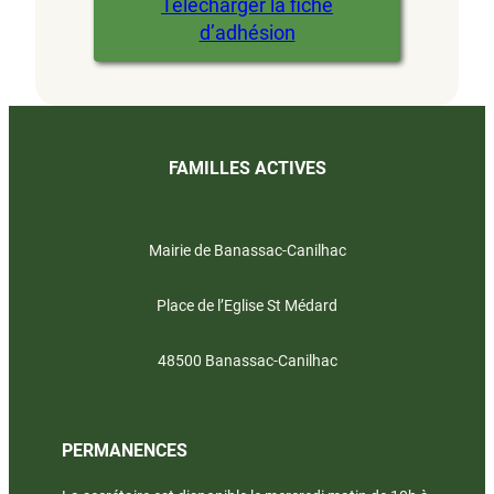
Télécharger la fiche
d’adhésion
FAMILLES ACTIVES
Mairie de Banassac-Canilhac
Place de l’Eglise St Médard
48500 Banassac-Canilhac
PERMANENCES