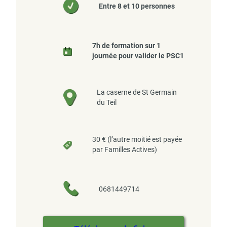
Entre 8 et 10 personnes
7h de formation sur 1
journée pour valider le PSC1
La caserne de St Germain
du Teil
30 € (l’autre moitié est payée
par Familles Actives)
0681449714