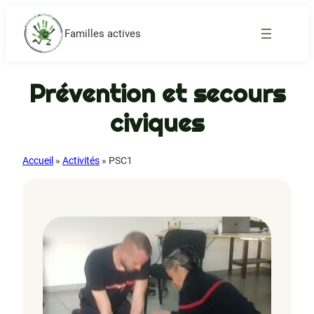
Familles actives
Prévention et secours
civiques
Accueil
»
Activités
»
PSC1